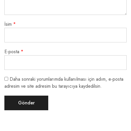
İsim
*
E-posta
*
Daha sonraki yorumlarımda kullanılması için adım, e-posta
adresim ve site adresim bu tarayıcıya kaydedilsin.