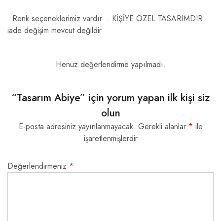
. Renk seçeneklerimiz vardır . KİŞİYE ÖZEL TASARIMDIR
iade değişim mevcut değildir
Henüz değerlendirme yapılmadı.
“Tasarım Abiye” için yorum yapan ilk kişi siz
olun
E-posta adresiniz yayınlanmayacak.
Gerekli alanlar
*
ile
işaretlenmişlerdir
Değerlendirmeniz
*