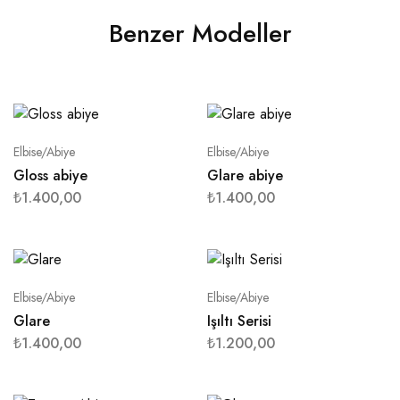
Benzer Modeller
Elbise/Abiye
Elbise/Abiye
Gloss abiye
Glare abiye
₺
1.400,00
₺
1.400,00
Elbise/Abiye
Elbise/Abiye
Glare
Işıltı Serisi
₺
1.400,00
₺
1.200,00