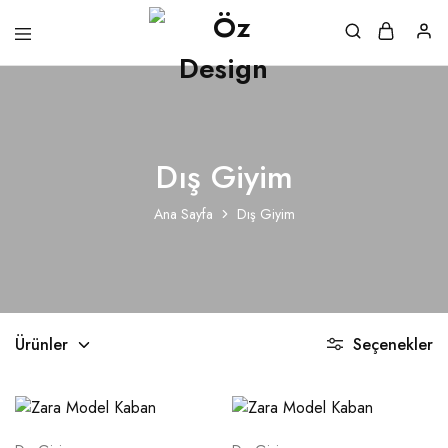
Dış Giyim
Ana Sayfa
Dış Giyim
Ürünler
Seçenekler