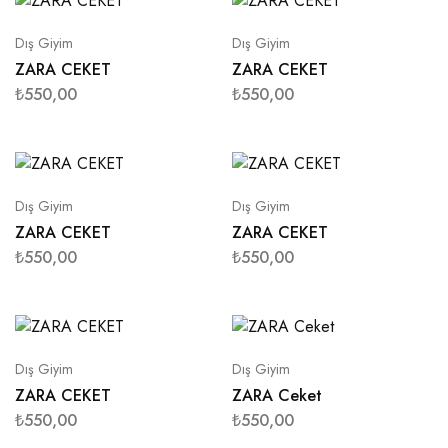
Dış Giyim
Dış Giyim
ZARA CEKET
ZARA CEKET
₺
550,00
₺
550,00
Dış Giyim
Dış Giyim
ZARA CEKET
ZARA CEKET
₺
550,00
₺
550,00
Dış Giyim
Dış Giyim
ZARA CEKET
ZARA Ceket
₺
550,00
₺
550,00