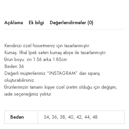
Açıklama
Ek bilgi
Değerlendirmeler (0)
Kendinizi özel hissetmeniz için tasarlanmıştır.
Kumaş: İthal İpek saten kumaş abiye ile tasarlanmıştır.
Ürün boyu: ön 1.56 arka 1.85cm
Beden 36
Değerli müşterilerimiz “INSTAGRAM” dan sipariş
oluşturabilirsiniz.
Ürünlerimizin tamamı kişiye özel üretim olduğu için değişim,
iade seçeneğimiz yoktur.
Beden
34, 36, 38, 40, 42, 44, 48