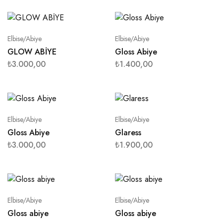
Elbise/Abiye
Elbise/Abiye
GLOW ABİYE
Gloss Abiye
₺
3.000,00
₺
1.400,00
Elbise/Abiye
Elbise/Abiye
Gloss Abiye
Glaress
₺
3.000,00
₺
1.900,00
Elbise/Abiye
Elbise/Abiye
Gloss abiye
Gloss abiye