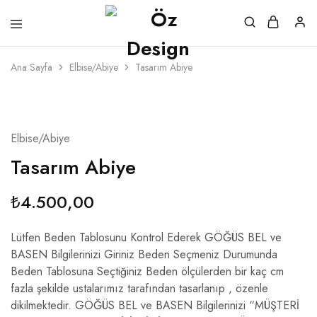
Ana Sayfa
Elbise/Abiye
Tasarım Abiye
Elbise/Abiye
Tasarım Abiye
₺
4.500,00
Lütfen Beden Tablosunu Kontrol Ederek GÖĞÜS BEL ve
BASEN Bilgilerinizi Giriniz Beden Seçmeniz Durumunda
Beden Tablosuna Seçtiğiniz Beden ölçülerden bir kaç cm
fazla şekilde ustalarımız tarafından tasarlanıp , özenle
dikilmektedir. GÖĞÜS BEL ve BASEN Bilgilerinizi “MÜŞTERİ