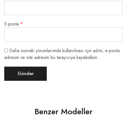
E-posta
*
Daha sonraki yorumlarımda kullanılması için adım, e-posta
adresim ve site adresim bu tarayıcıya kaydedilsin.
Benzer Modeller