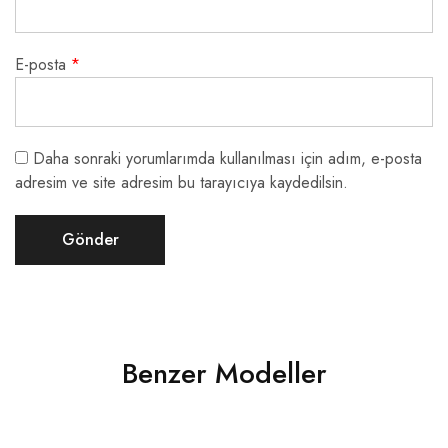
E-posta
*
Daha sonraki yorumlarımda kullanılması için adım, e-posta
adresim ve site adresim bu tarayıcıya kaydedilsin.
Benzer Modeller