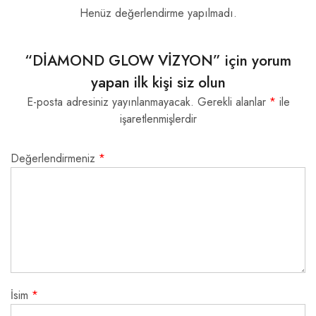
Henüz değerlendirme yapılmadı.
“DİAMOND GLOW VİZYON” için yorum
yapan ilk kişi siz olun
E-posta adresiniz yayınlanmayacak.
Gerekli alanlar
*
ile
işaretlenmişlerdir
Değerlendirmeniz
*
İsim
*